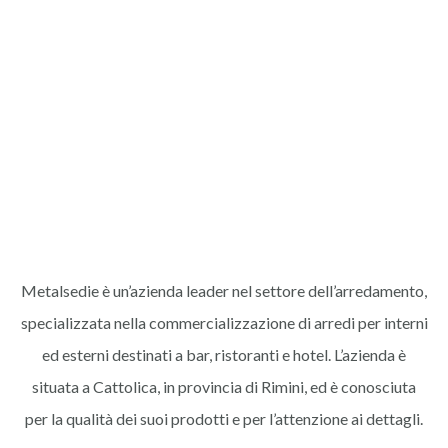
Metalsedie è un’azienda leader nel settore dell’arredamento,
specializzata nella commercializzazione di arredi per interni
ed esterni destinati a bar, ristoranti e hotel. L’azienda è
situata a Cattolica, in provincia di Rimini, ed è conosciuta
per la qualità dei suoi prodotti e per l’attenzione ai dettagli.