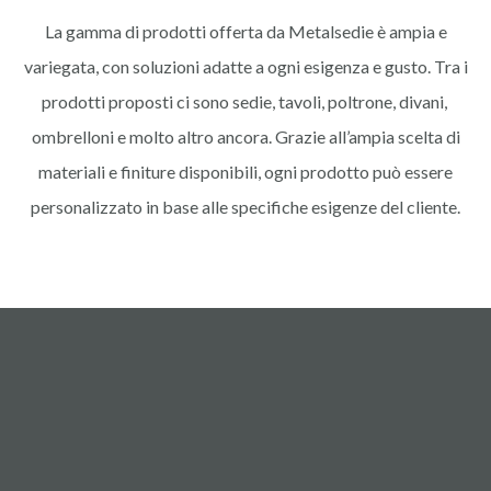
La gamma di prodotti offerta da Metalsedie è ampia e
variegata, con soluzioni adatte a ogni esigenza e gusto. Tra i
prodotti proposti ci sono sedie, tavoli, poltrone, divani,
ombrelloni e molto altro ancora. Grazie all’ampia scelta di
materiali e finiture disponibili, ogni prodotto può essere
personalizzato in base alle specifiche esigenze del cliente.