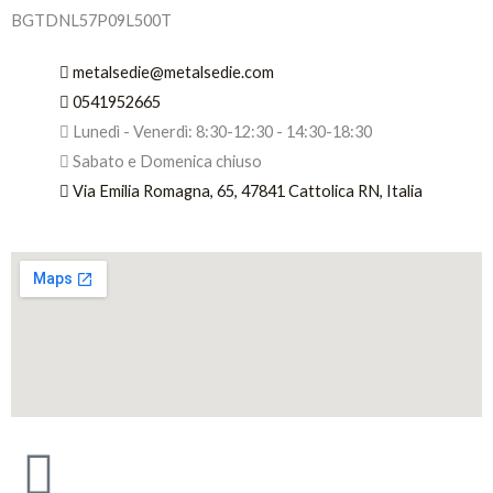
BGTDNL57P09L500T
metalsedie@metalsedie.com
0541952665
Lunedì - Venerdì: 8:30-12:30 - 14:30-18:30
Sabato e Domenica chiuso
Via Emilia Romagna, 65, 47841 Cattolica RN, Italia