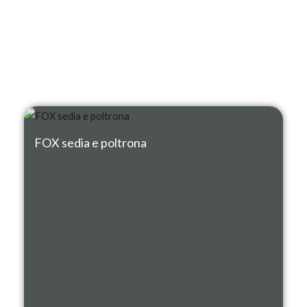
FOX sedia e poltrona