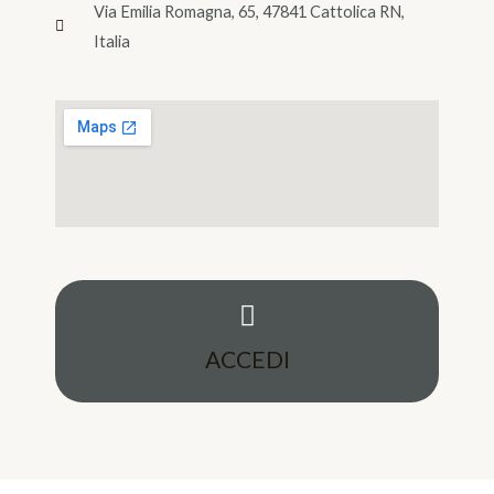
Via Emilia Romagna, 65, 47841 Cattolica RN,
Italia
ACCEDI