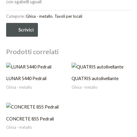
con sgabelli uguali
Categorie:
Ghisa - metallo
,
Tavoli per locali
Scrivici
Prodotti correlati
LUNAR 5440 Pedrali
QUATRIS autolivellante
Ghisa - metallo
Ghisa - metallo
CONCRETE 855 Pedrali
Ghisa - metallo