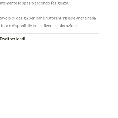
ientemente lo spazio secondo l’esigenza.
tavolo di design per bar e ristoranti risiede anche nella
tura è disponibile in sei diverse colorazioni.
Tavoli per locali